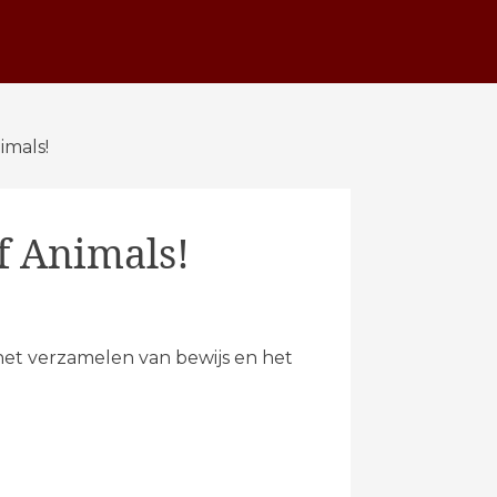
imals!
f Animals!
et verzamelen van bewijs en het