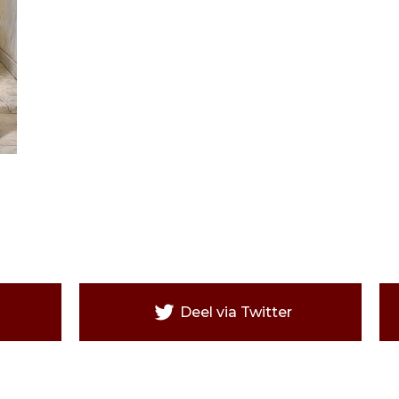
Deel via Twitter