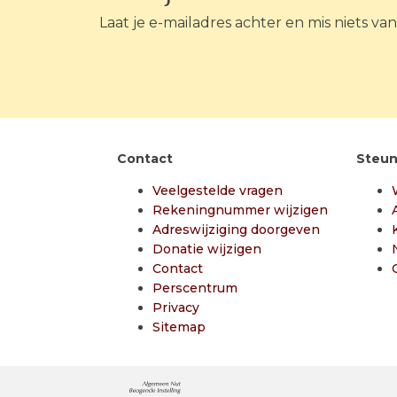
Laat je e-mailadres achter en mis niets va
Contact
Steun
Veelgestelde vragen
Rekeningnummer wijzigen
Adreswijziging doorgeven
Donatie wijzigen
Contact
Perscentrum
Privacy
Sitemap