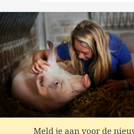
Meld je aan voor de nieu