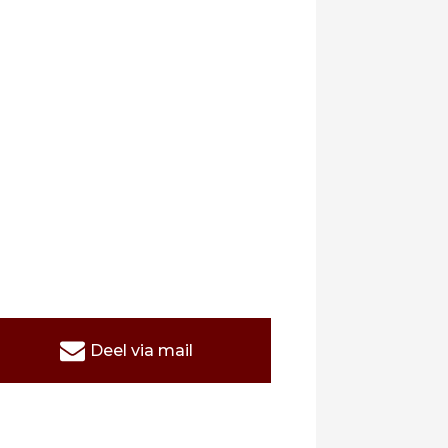
Deel via mail