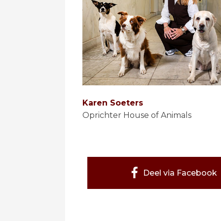
Karen Soeters
Oprichter House of Animals
Deel via Facebook