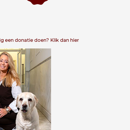
lig een donatie doen? Klik dan hier