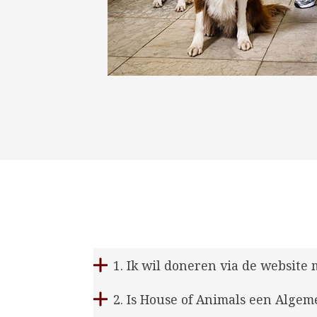
1. Ik wil doneren via de website
2. Is House of Animals een Algem