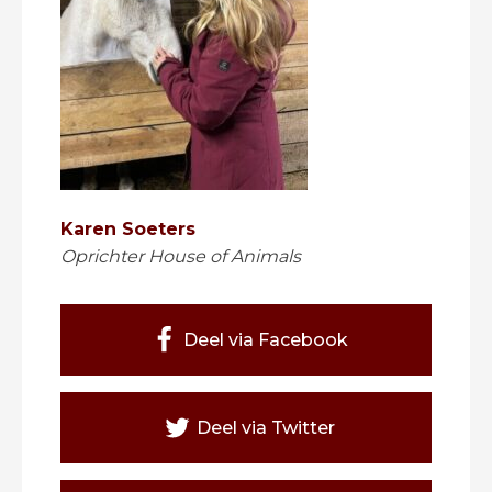
Karen Soeters
Oprichter House of Animals
Deel via Facebook
Deel via Twitter