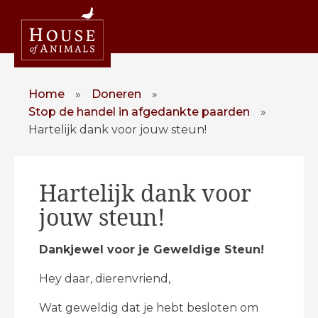
Home
»
Doneren
»
Stop de handel in afgedankte paarden
»
Hartelijk dank voor jouw steun!
Hartelijk dank voor
jouw steun!
Dankjewel voor je Geweldige Steun!
Hey daar, dierenvriend,
Wat geweldig dat je hebt besloten om