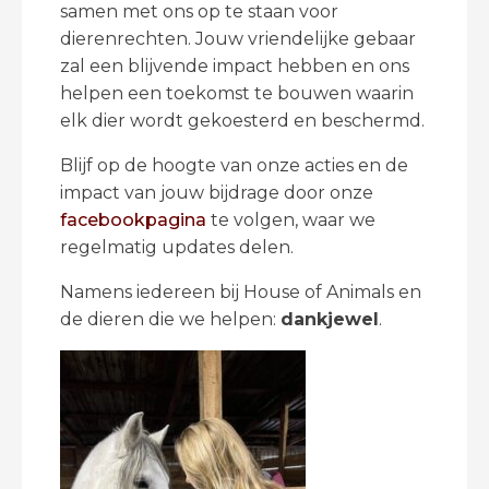
samen met ons op te staan voor
dierenrechten. Jouw vriendelijke gebaar
zal een blijvende impact hebben en ons
helpen een toekomst te bouwen waarin
elk dier wordt gekoesterd en beschermd.
Blijf op de hoogte van onze acties en de
impact van jouw bijdrage door onze
facebookpagina
te volgen, waar we
regelmatig updates delen.
Namens iedereen bij House of Animals en
de dieren die we helpen:
dankjewel
.