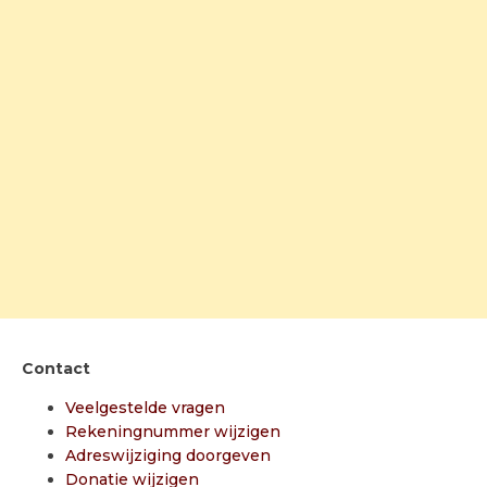
Contact
Veelgestelde vragen
Rekeningnummer wijzigen
Adreswijziging doorgeven
Donatie wijzigen