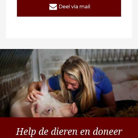
Deel via mail
Help de dieren en doneer