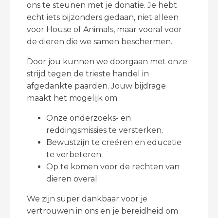
ons te steunen met je donatie. Je hebt
echt iets bijzonders gedaan, niet alleen
voor House of Animals, maar vooral voor
de dieren die we samen beschermen.
Door jou kunnen we doorgaan met onze
strijd tegen de trieste handel in
afgedankte paarden. Jouw bijdrage
maakt het mogelijk om:
Onze onderzoeks- en
reddingsmissies te versterken.
Bewustzijn te creëren en educatie
te verbeteren.
Op te komen voor de rechten van
dieren overal.
We zijn super dankbaar voor je
vertrouwen in ons en je bereidheid om