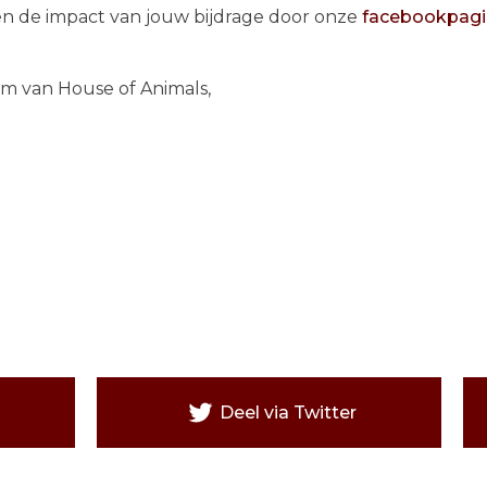
 en de impact van jouw bijdrage door onze
facebookpagi
m van House of Animals,
Deel via Twitter