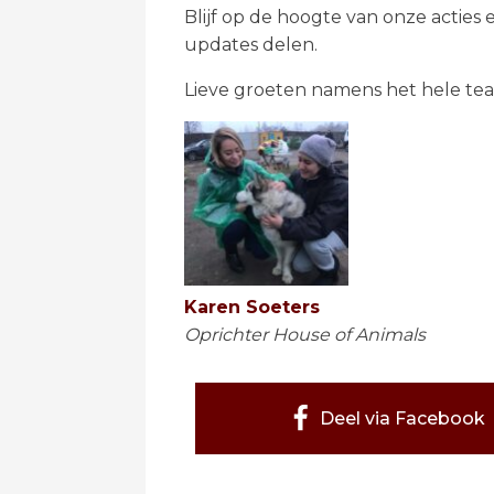
Blijf op de hoogte van onze acties
updates delen.
Lieve groeten namens het hele tea
Karen Soeters
Oprichter House of Animals
Deel via Facebook