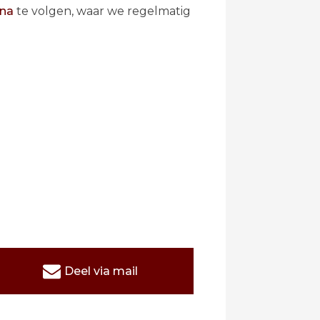
na
te volgen, waar we regelmatig
Deel via mail