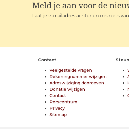
Meld je aan voor de nieu
Laat je e-mailadres achter en mis niets va
Contact
Steun
Veelgestelde vragen
Rekeningnummer wijzigen
Adreswijziging doorgeven
Donatie wijzigen
Contact
Perscentrum
Privacy
Sitemap