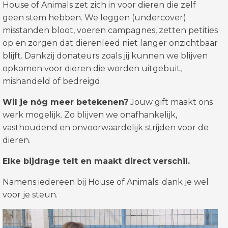
House of Animals zet zich in voor dieren die zelf
geen stem hebben. We leggen (undercover)
misstanden bloot, voeren campagnes, zetten petities
op en zorgen dat dierenleed niet langer onzichtbaar
blijft. Dankzij donateurs zoals jij kunnen we blijven
opkomen voor dieren die worden uitgebuit,
mishandeld of bedreigd.
Wil je nóg meer betekenen?
Jouw gift maakt ons
werk mogelijk. Zo blijven we onafhankelijk,
vasthoudend en onvoorwaardelijk strijden voor de
dieren.
Elke bijdrage telt en maakt direct verschil.
Namens iedereen bij House of Animals: dank je wel
voor je steun.