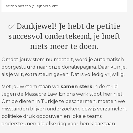
Velden met een (*) zijn verplicht
✅ Dankjewel! Je hebt de petitie
succesvol ondertekend, je hoeft
niets meer te doen.
Omdat jouw stem nu meetelt, word je automatisch
doorgestuurd naar onze donatiepagina. Daar kun je,
als je wilt, extra steun geven. Dat is volledig vrijwillig.
Met jouw stem staan we
samen sterk
in de strijd
tegen de Massacre Law. En ons werk stopt hier niet.
Om de dieren in Turkije te beschermen, moeten we
misstanden blijven onderzoeken, bewijs verzamelen,
politieke druk opbouwen en lokale teams
ondersteunen die elke dag voor hen klaarstaan.