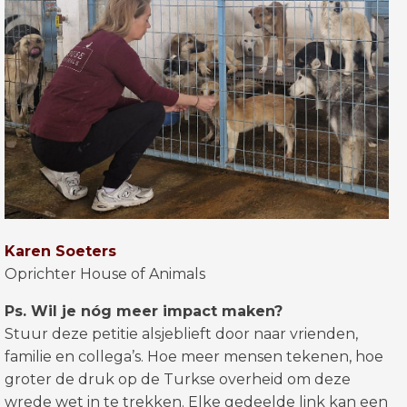
Karen Soeters
Oprichter House of Animals
Ps. Wil je nóg meer impact maken?
Stuur deze petitie alsjeblieft door naar vrienden,
familie en collega’s. Hoe meer mensen tekenen, hoe
groter de druk op de Turkse overheid om deze
wrede wet in te trekken. Elke gedeelde link kan een