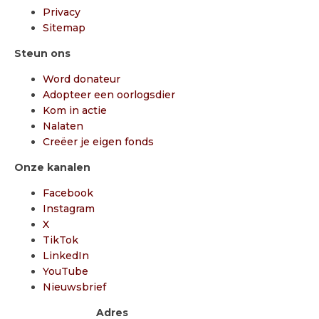
Privacy
Sitemap
Steun ons
Word donateur
Adopteer een oorlogsdier
Kom in actie
Nalaten
Creëer je eigen fonds
Onze kanalen
Facebook
Instagram
X
TikTok
LinkedIn
YouTube
Nieuwsbrief
Adres