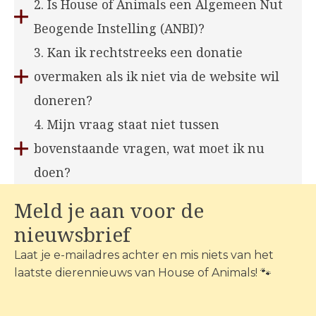
2. Is House of Animals een Algemeen Nut
Beogende Instelling (ANBI)?
3. Kan ik rechtstreeks een donatie
overmaken als ik niet via de website wil
doneren?
4. Mijn vraag staat niet tussen
bovenstaande vragen, wat moet ik nu
doen?
Meld je aan voor de
nieuwsbrief
Laat je e-mailadres achter en mis niets van het
laatste dierennieuws van House of Animals! 🐾