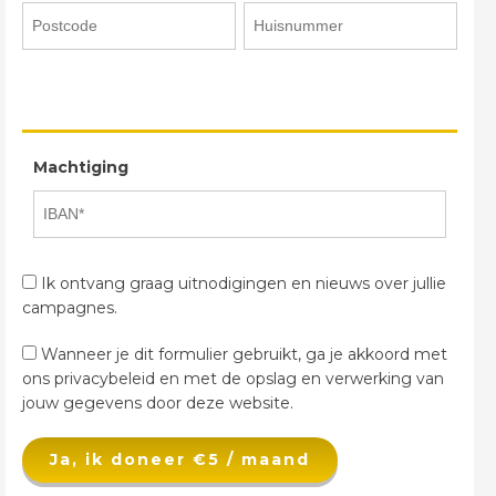
Machtiging
Ik ontvang graag uitnodigingen en nieuws over jullie
campagnes.
Wanneer je dit formulier gebruikt, ga je akkoord met
ons privacybeleid en met de opslag en verwerking van
jouw gegevens door deze website.
Ja, ik doneer €5 / maand