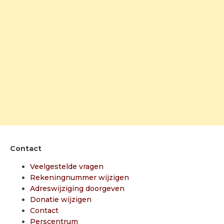
Contact
Veelgestelde vragen
Rekeningnummer wijzigen
Adreswijziging doorgeven
Donatie wijzigen
Contact
Perscentrum