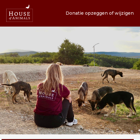
Donatie opzeggen of wijzigen