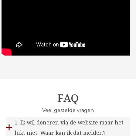
FAQ
Veel gestelde vragen
1. Ik wil doneren via de website maar het
lukt niet. Waar kan ik dat melden?