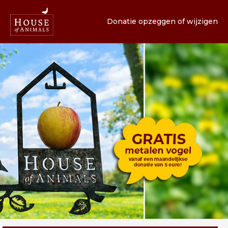
Donatie opzeggen of wijzigen