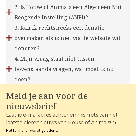
2. Is House of Animals een Algemeen Nut
Beogende Instelling (ANBI)?
3. Kan ik rechtstreeks een donatie
overmaken als ik niet via de website wil
doneren?
4. Mijn vraag staat niet tussen
bovenstaande vragen, wat moet ik nu
doen?
Meld je aan voor de
nieuwsbrief
Laat je e-mailadres achter en mis niets van het
laatste dierennieuws van House of Animals! 🐾