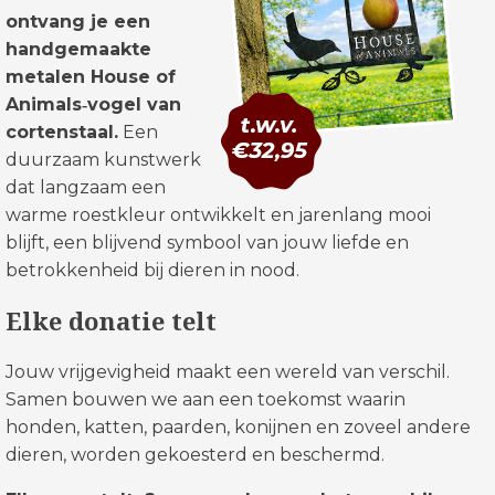
ontvang je een
handgemaakte
metalen House of
Animals‑vogel van
cortenstaal.
Een
duurzaam kunstwerk
dat langzaam een
warme roestkleur ontwikkelt en jarenlang mooi
blijft, een blijvend symbool van jouw liefde en
betrokkenheid bij dieren in nood.
Elke donatie telt
Jouw vrijgevigheid maakt een wereld van verschil.
Samen bouwen we aan een toekomst waarin
honden, katten, paarden, konijnen en zoveel andere
dieren, worden gekoesterd en beschermd.