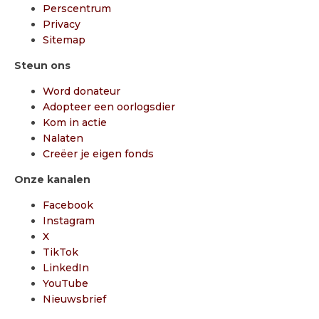
Perscentrum
Privacy
Sitemap
Steun ons
Word donateur
Adopteer een oorlogsdier
Kom in actie
Nalaten
Creëer je eigen fonds
Onze kanalen
Facebook
Instagram
X
TikTok
LinkedIn
YouTube
Nieuwsbrief