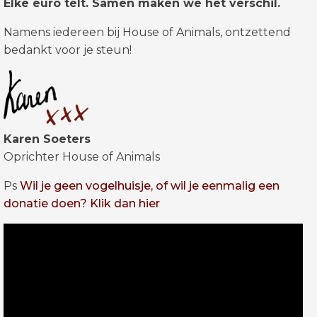
Elke euro telt. Samen maken we het verschil.
Namens iedereen bij House of Animals, ontzettend
bedankt voor je steun!
Karen Soeters
Oprichter House of Animals
Ps
Wil je geen vogelhuisje, of wil je eenmalig een
donatie doen? Klik dan hier