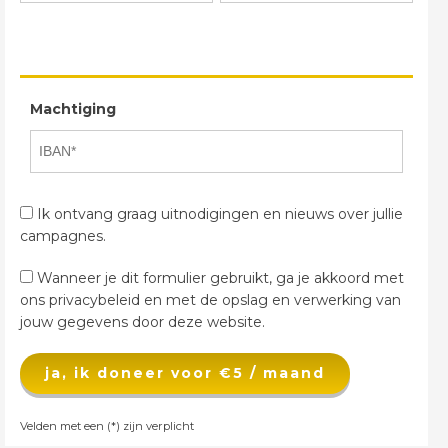
Machtiging
Ik ontvang graag uitnodigingen en nieuws over jullie
campagnes.
Wanneer je dit formulier gebruikt, ga je akkoord met
ons privacybeleid en met de opslag en verwerking van
jouw gegevens door deze website.
ja, ik doneer voor €5 / maand
Velden met een (*) zijn verplicht