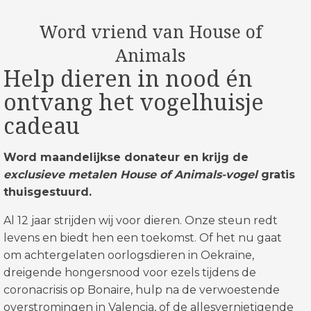
Word vriend van House of
Animals
Help dieren in nood én
ontvang het vogelhuisje
cadeau
Word maandelijkse donateur en krijg de
exclusieve metalen House of Animals-vogel
gratis
thuisgestuurd.
Al 12 jaar strijden wij voor dieren. Onze steun redt
levens en biedt hen een toekomst. Of het nu gaat
om achtergelaten oorlogsdieren in Oekraïne,
dreigende hongersnood voor ezels tijdens de
coronacrisis op Bonaire, hulp na de verwoestende
overstromingen in Valencia, of de allesvernietigende