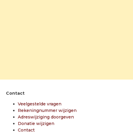
Contact
Veelgestelde vragen
Rekeningnummer wijzigen
Adreswijziging doorgeven
Donatie wijzigen
Contact