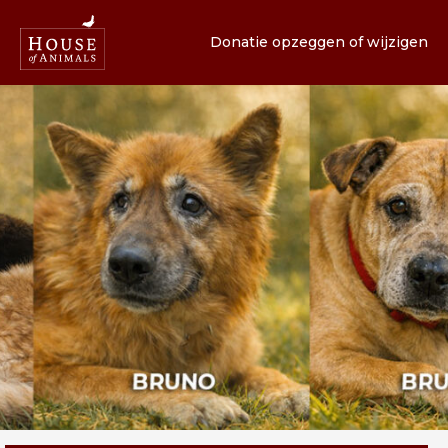
Donatie opzeggen of wijzigen