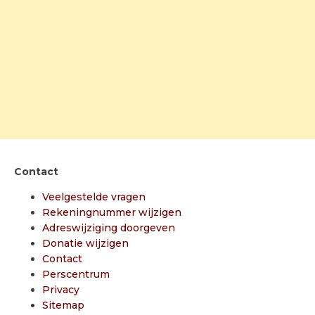
Contact
Veelgestelde vragen
Rekeningnummer wijzigen
Adreswijziging doorgeven
Donatie wijzigen
Contact
Perscentrum
Privacy
Sitemap