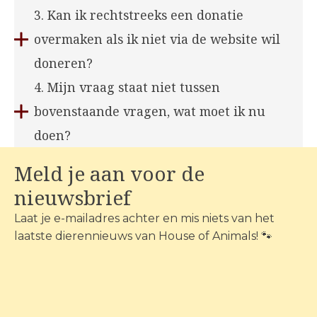
3. Kan ik rechtstreeks een donatie
overmaken als ik niet via de website wil
doneren?
4. Mijn vraag staat niet tussen
bovenstaande vragen, wat moet ik nu
doen?
Meld je aan voor de
nieuwsbrief
Laat je e-mailadres achter en mis niets van het
laatste dierennieuws van House of Animals! 🐾