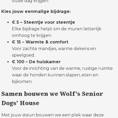
oude dag krijgen.
Kies jouw eenmalige bijdrage:
€ 5 – Steentje voor steentje
Elke bijdrage helpt om de muren letterlijk
omhoog te krijgen.
€ 15 – Warmte & comfort
Voor zachte mandjes, warme dekens en
speelgoed.
€ 100 – De huiskamer
Voor de inrichting van de warme, rustige ruimte
waar de honden kunnen slapen, eten en
bijkomen.
Samen bouwen we Wolf’s Senior
Dogs’ House
Met jouw steun bouwen we een plek waar deze