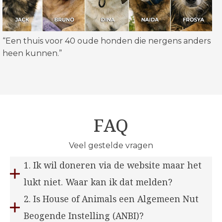
“Een thuis voor 40 oude honden die nergens anders
heen kunnen.”
FAQ
Veel gestelde vragen
1. Ik wil doneren via de website maar het
lukt niet. Waar kan ik dat melden?
2. Is House of Animals een Algemeen Nut
Beogende Instelling (ANBI)?