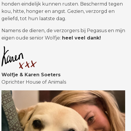
honden eindelijk kunnen rusten. Beschermd tegen
kou, hitte, honger en angst. Gezien, verzorgd en
geliefd, tot hun laatste dag.
Namens de dieren, de verzorgers bij Pegasus en mijn
eigen oude senior Wolfje:
heel veel dank!
Wolfje & Karen Soeters
Oprichter House of Animals