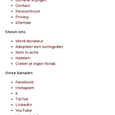
Contact
Perscentrum
Privacy
Sitemap
Steun ons
Word donateur
Adopteer een oorlogsdier
Kom in actie
Nalaten
Creëer je eigen fonds
Onze kanalen
Facebook
Instagram
X
TikTok
LinkedIn
YouTube