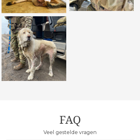
FAQ
Veel gestelde vragen