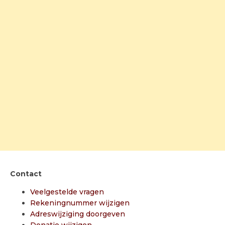
Contact
Veelgestelde vragen
Rekeningnummer wijzigen
Adreswijziging doorgeven
Donatie wijzigen