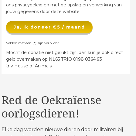
ons privacybeleid en met de opslag en verwerking van
jouw gegevens door deze website.
Ja, ik doneer €5 / maand
Velden met een (*) zijn verplicht
Mocht de donatie niet gelukt zijn, dan kun je ook direct
geld overmaken op NL65 TRIO 0198 0364 93
tnv House of Animals
Red de Oekraïense
oorlogsdieren!
Elke dag worden nieuwe dieren door militairen bij