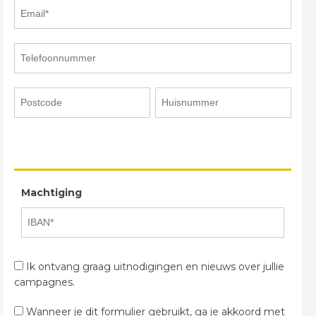
Machtiging
Ik ontvang graag uitnodigingen en nieuws over jullie
campagnes.
Wanneer je dit formulier gebruikt, ga je akkoord met