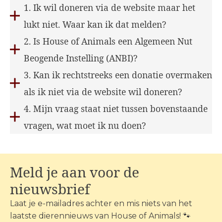
1. Ik wil doneren via de website maar het
lukt niet. Waar kan ik dat melden?
2. Is House of Animals een Algemeen Nut
Beogende Instelling (ANBI)?
3. Kan ik rechtstreeks een donatie overmaken
als ik niet via de website wil doneren?
4. Mijn vraag staat niet tussen bovenstaande
vragen, wat moet ik nu doen?
Meld je aan voor de
nieuwsbrief
Laat je e-mailadres achter en mis niets van het
laatste dierennieuws van House of Animals! 🐾