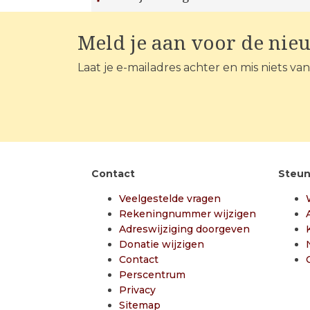
Meld je aan voor de nie
Laat je e-mailadres achter en mis niets va
Contact
Steun
Veelgestelde vragen
Rekeningnummer wijzigen
Adreswijziging doorgeven
Donatie wijzigen
Contact
Perscentrum
Privacy
Sitemap