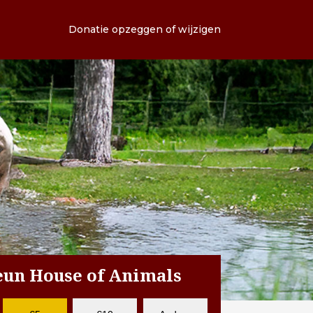
Donatie opzeggen of wijzigen
teun House of Animals