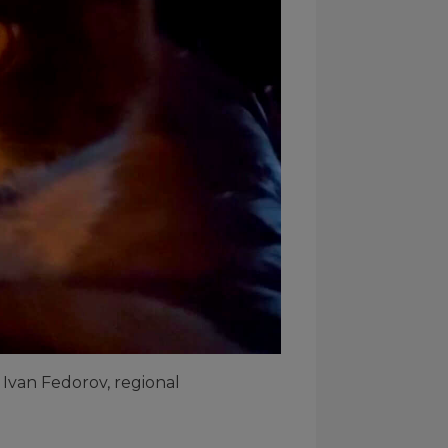
Ivan Fedorov, regional