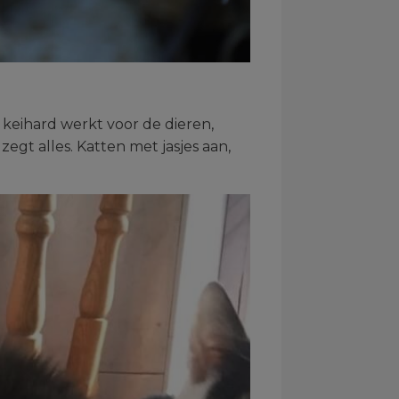
 keihard werkt voor de dieren,
egt alles. Katten met jasjes aan,