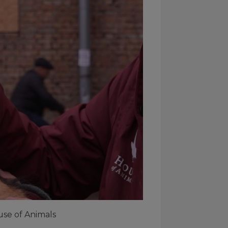
use of Animals