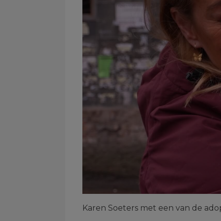
Karen Soeters met een van de adop