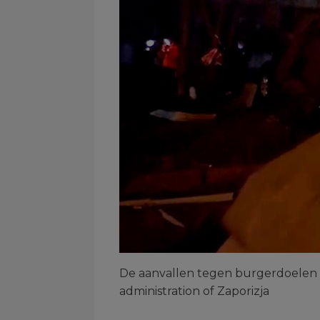
De aanvallen tegen burgerdoelen ma
administration of Zaporizja